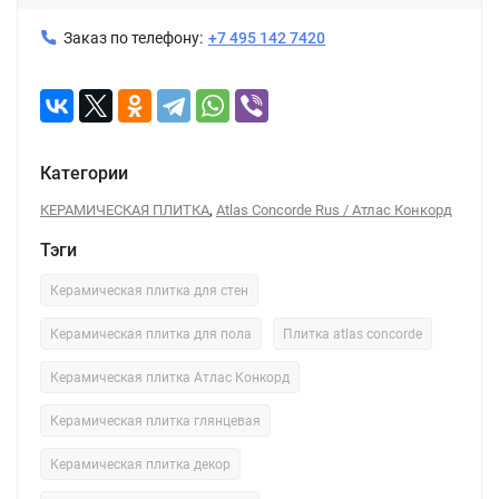
Заказ по телефону:
+7 495 142 7420
Категории
,
КЕРАМИЧЕСКАЯ ПЛИТКА
Atlas Concorde Rus / Атлас Конкорд
Тэги
Керамическая плитка для стен
Керамическая плитка для пола
Плитка atlas concorde
Керамическая плитка Атлас Конкорд
Керамическая плитка глянцевая
Керамическая плитка декор