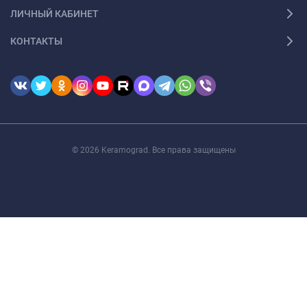
ЛИЧНЫЙ КАБИНЕТ
КОНТАКТЫ
© 2026 Keramograd. Все права защищены