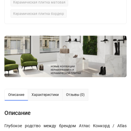
Керамическая плитка матовая
Керамическая плитка бордюр
Описание
Характеристики
Отзывы (0)
Описание
Глубокое родство между брендом Атлас Конкорд / Atlas