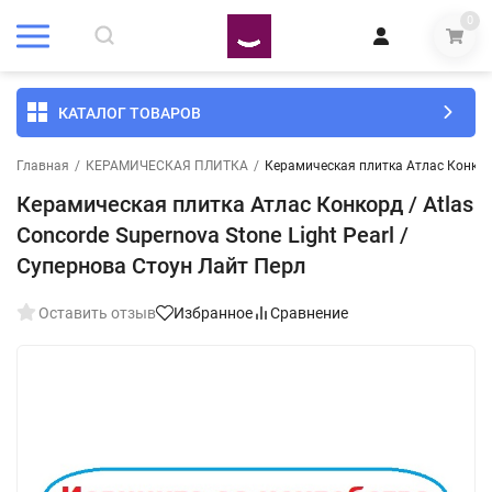
0
КАТАЛОГ ТОВАРОВ
Главная
/
КЕРАМИЧЕСКАЯ ПЛИТКА
/
Керамическая плитка Атлас Конкорд 
Керамическая плитка Атлас Конкорд / Atlas
Concorde Supernova Stone Light Pearl /
Супернова Стоун Лайт Перл
Оставить отзыв
Избранное
Сравнение