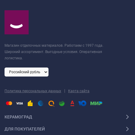
Магазин отделочных материалов. Работаем с 1997 года.
Широкий ассортимент. Выгодные условия. Оперативная
логистика.
|
Политика персональных данных
Карта сайта
КЕРАМОГРАД
ДЛЯ ПОКУПАТЕЛЕЙ