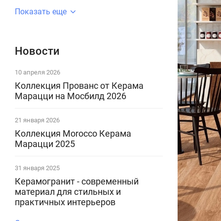
Показать еще
Новости
10 апреля 2026
Коллекция Прованс от Керама
Марацци на Мосбилд 2026
21 января 2026
Коллекция Morocco Керама
Марацци 2025
31 января 2025
Керамогранит - современный
материал для стильных и
практичных интерьеров