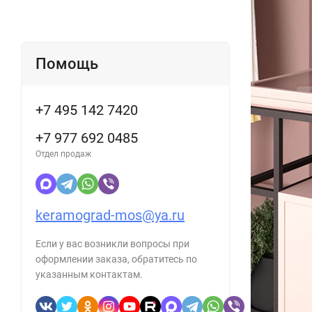
Помощь
+7 495 142 7420
+7 977 692 0485
Отдел продаж
keramograd-mos@ya.ru
Если у вас возникли вопросы при
оформлении заказа, обратитесь по
указанным контактам.