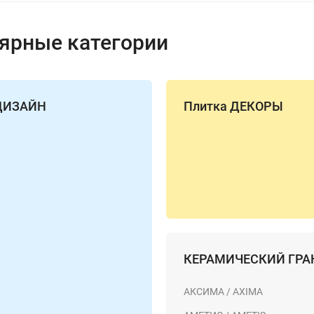
ярные категории
 ДИЗАЙН
Плитка ДЕКОРЫ
КЕРАМИЧЕСКИЙ ГРА
АКСИМА / AXIMA