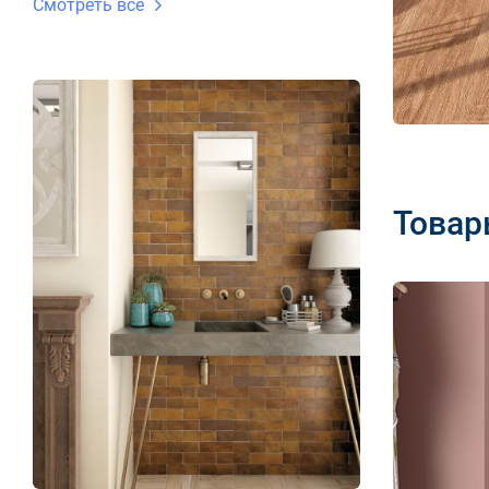
Смотреть все
Товар