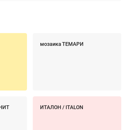
мозаика ТЕМАРИ
НИТ
ИТАЛОН / ITALON