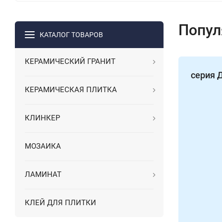
Попул
КАТАЛОГ ТОВАРОВ
КЕРАМИЧЕСКИЙ ГРАНИТ
серия
КЕРАМИЧЕСКАЯ ПЛИТКА
КЛИНКЕР
МОЗАИКА
ЛАМИНАТ
КЛЕЙ ДЛЯ ПЛИТКИ