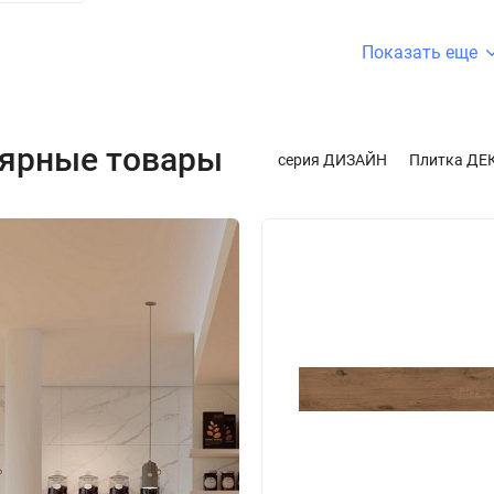
Показать еще
ярные товары
серия ДИЗАЙН
Плитка ДЕ