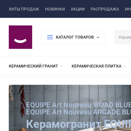
ХИТЫ ПРОДАЖ
НОВИНКИ
АКЦИИ
РАСПРОДАЖА
ИН
КАТАЛОГ ТОВАРОВ
КЕРАМИЧЕСКИЙ ГРАНИТ
КЕРАМИЧЕСКАЯ ПЛИТКА
EQUIPE Art Nouveau WOAD BLUE
EQUIPE Art Nouveau ARCADE B
Керамогранит EQUI