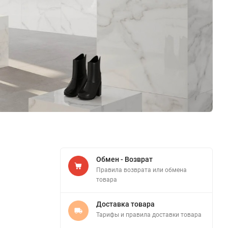
Обмен - Возврат
Правила возврата или обмена
товара
Доставка товара
Тарифы и правила доставки товара