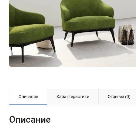
Описание
Характеристики
Отзывы (0)
Описание