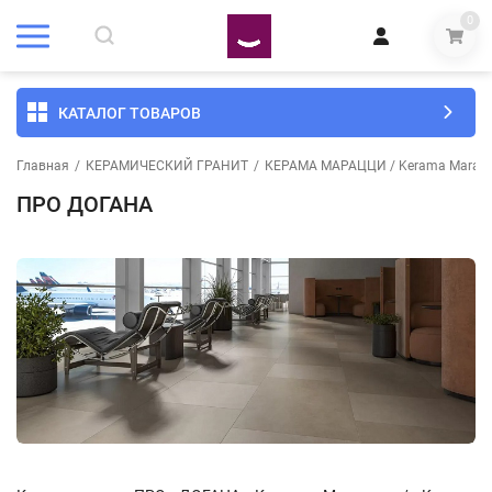
0
КАТАЛОГ ТОВАРОВ
Главная
/
КЕРАМИЧЕСКИЙ ГРАНИТ
/
КЕРАМА МАРАЦЦИ / Kerama Marazz
ПРО ДОГАНА