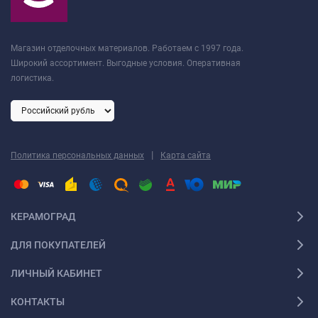
Магазин отделочных материалов. Работаем с 1997 года.
Широкий ассортимент. Выгодные условия. Оперативная
логистика.
|
Политика персональных данных
Карта сайта
КЕРАМОГРАД
ДЛЯ ПОКУПАТЕЛЕЙ
ЛИЧНЫЙ КАБИНЕТ
КОНТАКТЫ