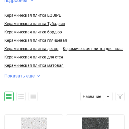
подробнее
Керамическая плитка EQUIPE
Керамическая плитка Тубадзин
Керамическая плитка бордюр
Керамическая плитка глянцевая
Керамическая плитка декор
Керамическая плитка для пола
Керамическая плитка для стен
Керамическая плитка матовая
Показать еще
Название