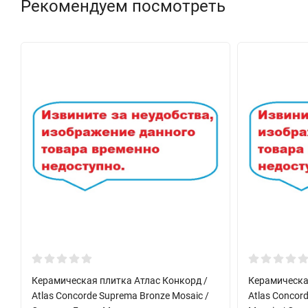
Рекомендуем посмотреть
Керамическая плитка Атлас Конкорд /
Керамическа
Atlas Concorde Suprema Bronze Mosaic /
Atlas Concord