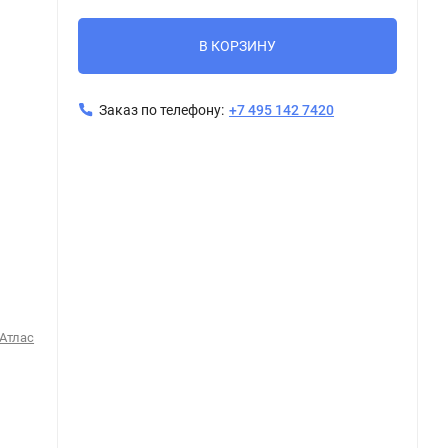
В КОРЗИНУ
Заказ по телефону:
+7 495 142 7420
 Атлас