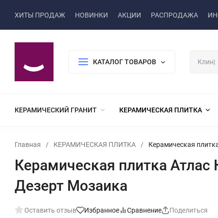
ХИТЫ ПРОДАЖ
НОВИНКИ
АКЦИИ
РАСПРОДАЖА
ИН
КАТАЛОГ ТОВАРОВ
КЕРАМИЧЕСКИЙ ГРАНИТ
КЕРАМИЧЕСКАЯ ПЛИТКА
Главная
/
КЕРАМИЧЕСКАЯ ПЛИТКА
/
Керамическая плитка 
Керамическая плитка Атлас К
Дезерт Мозаика
Оставить отзыв
Избранное
Сравнение
Поделиться