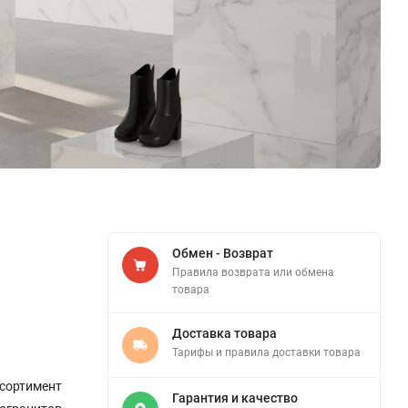
Обмен - Возврат
Правила возврата или обмена
товара
Доставка товара
Тарифы и правила доставки товара
сортимент
Гарантия и качество