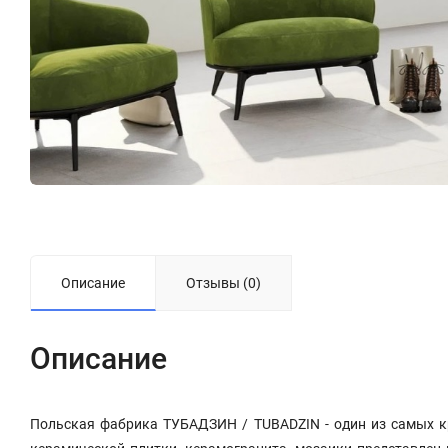
Описание
Отзывы (0)
Описание
Польская фабрика ТУБАДЗИН / TUBADZIN - один из самых к