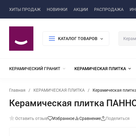
ХИТЫ ПРОДАЖ
НОВИНКИ
АКЦИИ
РАСПРОДАЖА
ИН
КАТАЛОГ ТОВАРОВ
КЕРАМИЧЕСКИЙ ГРАНИТ
КЕРАМИЧЕСКАЯ ПЛИТКА
Главная
/
КЕРАМИЧЕСКАЯ ПЛИТКА
/
Керамическая плитка
Керамическая плитка ПАННО
Оставить отзыв
Избранное
Сравнение
Поделиться