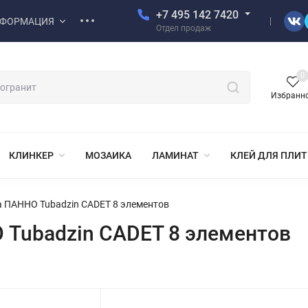
+7 495 142 7420
ФОРМАЦИЯ
Отдел продаж
0
Избранн
КЛИНКЕР
МОЗАИКА
ЛАМИНАТ
КЛЕЙ ДЛЯ ПЛИ
 ПАННО Tubadzin CADET 8 элементов
 Tubadzin CADET 8 элементов