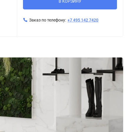
В КОРЗИНУ
Заказ по телефону:
+7 495 142 7420