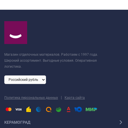
Магазин отделочных материалов. Работаем с 1997 года.
Широкий ассортимент. Выгодные условия. Оперативная
логистика.
|
Политика персональных данных
Карта сайта
КЕРАМОГРАД