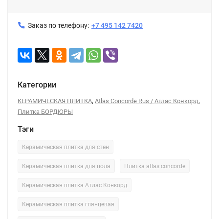
Заказ по телефону:
+7 495 142 7420
Категории
,
,
КЕРАМИЧЕСКАЯ ПЛИТКА
Atlas Concorde Rus / Атлас Конкорд
Плитка БОРДЮРЫ
Тэги
Керамическая плитка для стен
Керамическая плитка для пола
Плитка atlas concorde
Керамическая плитка Атлас Конкорд
Керамическая плитка глянцевая