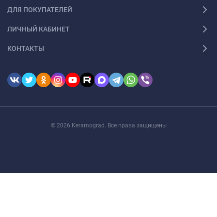
ДЛЯ ПОКУПАТЕЛЕЙ
ЛИЧНЫЙ КАБИНЕТ
КОНТАКТЫ
© 2026 Keramograd. Все права защищены