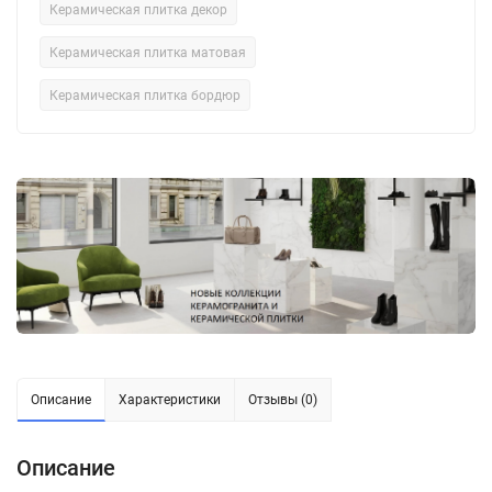
Керамическая плитка декор
Керамическая плитка матовая
Керамическая плитка бордюр
Описание
Характеристики
Отзывы (0)
Описание