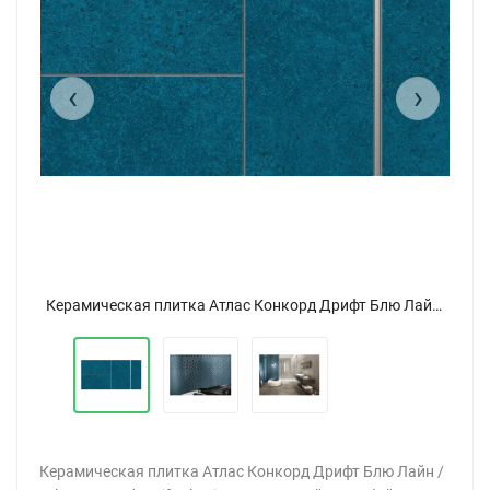
‹
›
Керамическая плитка Атлас Конкорд Дрифт Блю Лайн / Atlas Concorde Drift Blu Line 19,7x39,7
Керамическая плитка Атлас Конкорд Дрифт Блю Лайн / Atlas Concorde Drift Blu Line 19,7x39,7
Керамическая плитка Атлас Конкорд Дрифт Блю Лайн /