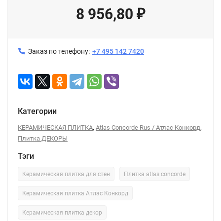
8 956,80
₽
Заказ по телефону:
+7 495 142 7420
Категории
,
,
КЕРАМИЧЕСКАЯ ПЛИТКА
Atlas Concorde Rus / Атлас Конкорд
Плитка ДЕКОРЫ
Тэги
Керамическая плитка для стен
Плитка atlas concorde
Керамическая плитка Атлас Конкорд
Керамическая плитка декор