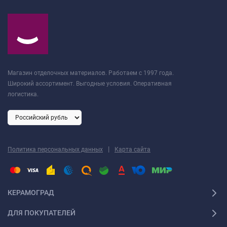
Магазин отделочных материалов. Работаем с 1997 года.
Широкий ассортимент. Выгодные условия. Оперативная
логистика.
|
Политика персональных данных
Карта сайта
КЕРАМОГРАД
ДЛЯ ПОКУПАТЕЛЕЙ