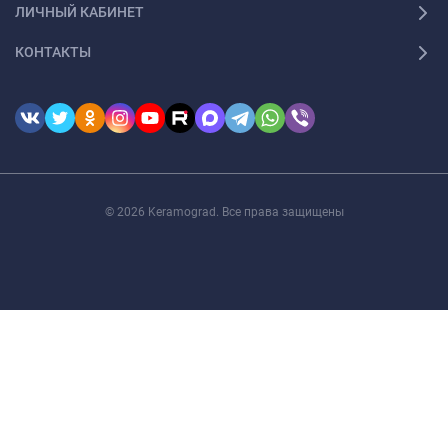
ЛИЧНЫЙ КАБИНЕТ
КОНТАКТЫ
© 2026 Keramograd. Все права защищены