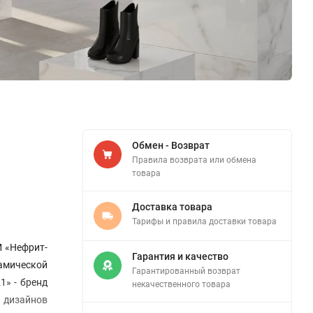
Обмен - Возврат
Правила возврата или обмена
товара
Доставка товара
Тарифы и правила доставки товара
М «Нефрит-
Гарантия и качество
рамической
Гарантированный возврат
1» - бренд
некачественного товара
 дизайнов