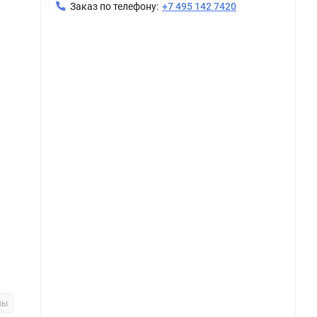
Заказ по телефону:
+7 495 142 7420
ны