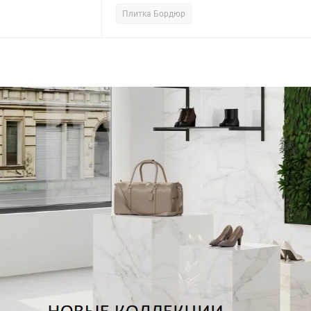
Плитка Бордюр