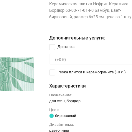
Керамическая плитка Нефрит-Керамика
Бордюр 63-03-71-014-0 Бамбук, цвет-
бирюзовый, размер 6х25 см, цена за 1 шту
Дополнительные услуги:
Доставка
Резка плитки и керамогранита (+
0
)
₽
Характеристики
Назначение:
для стен, бордюр
Цвет:
бирюзовый
Дизайн-тема:
цветочный