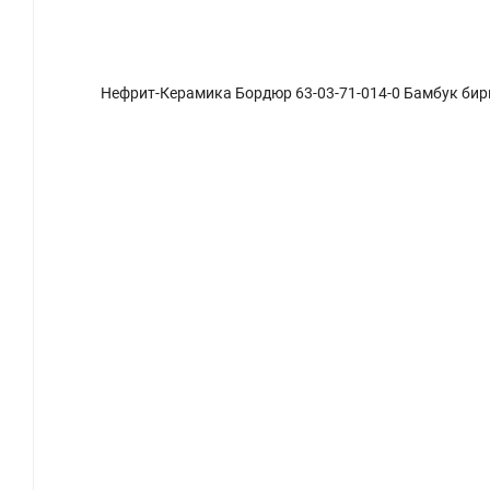
Нефрит-Керамика Бордюр 63-03-71-014-0 Бамбук би