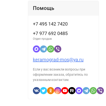
Помощь
+7 495 142 7420
+7 977 692 0485
Отдел продаж
keramograd-mos@ya.ru
Если у вас возникли вопросы при
оформлении заказа, обратитесь по
указанным контактам.