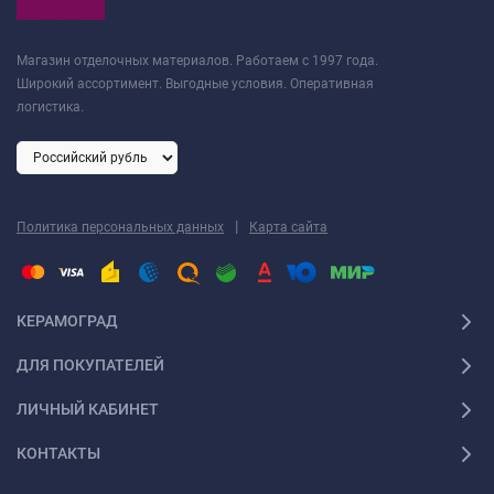
Магазин отделочных материалов. Работаем с 1997 года.
Широкий ассортимент. Выгодные условия. Оперативная
логистика.
|
Политика персональных данных
Карта сайта
КЕРАМОГРАД
ДЛЯ ПОКУПАТЕЛЕЙ
ЛИЧНЫЙ КАБИНЕТ
КОНТАКТЫ