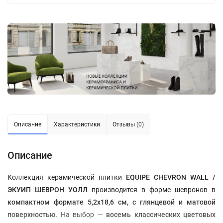
Описание
Характеристики
Отзывы (0)
Описание
Коллекция керамической плитки
EQUIPE CHEVRON WALL
/
ЭКУИП ШЕВРОН УОЛЛ
производится в форме шевронов в
компактном формате 5,2х18,6 см, с глянцевой и матовой
поверхностью
.
На выбор —
восемь классических цветовых