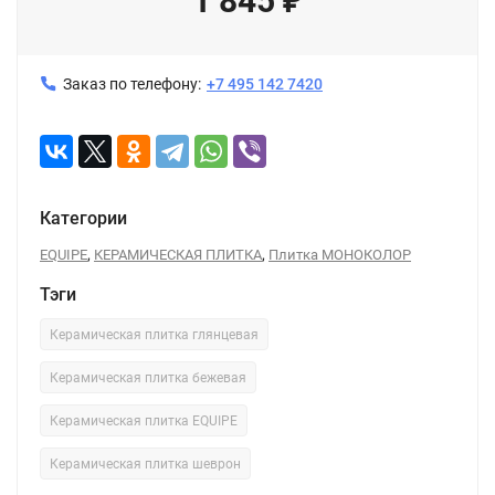
1 845
₽
Заказ по телефону:
+7 495 142 7420
Категории
,
,
EQUIPE
КЕРАМИЧЕСКАЯ ПЛИТКА
Плитка МОНОКОЛОР
Тэги
Керамическая плитка глянцевая
Керамическая плитка бежевая
Керамическая плитка EQUIPE
Керамическая плитка шеврон