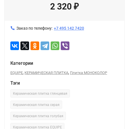
2 320
₽
Заказ по телефону:
+7 495 142 7420
Категории
,
,
EQUIPE
КЕРАМИЧЕСКАЯ ПЛИТКА
Плитка МОНОКОЛОР
Тэги
Керамическая плитка глянцевая
Керамическая плитка серая
Керамическая плитка голубая
Керамическая плитка EQUIPE