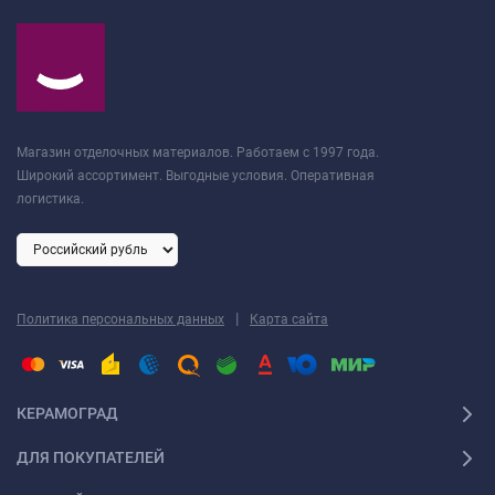
Магазин отделочных материалов. Работаем с 1997 года.
Широкий ассортимент. Выгодные условия. Оперативная
логистика.
|
Политика персональных данных
Карта сайта
КЕРАМОГРАД
ДЛЯ ПОКУПАТЕЛЕЙ