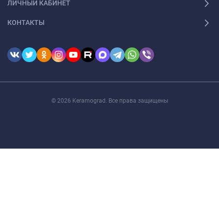
ЛИЧНЫЙ КАБИНЕТ
КОНТАКТЫ
© 2026 Keramograd. Все права защищены