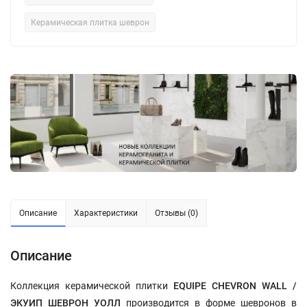
Керамическая плитка шеврон
Описание
Характеристики
Отзывы (0)
Описание
Коллекция керамической плитки
EQUIPE CHEVRON WALL
/
ЭКУИП ШЕВРОН УОЛЛ
производится в форме шевронов в