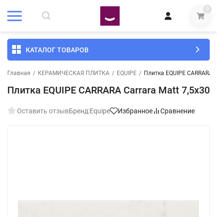
0
КАТАЛОГ ТОВАРОВ
Главная
/
КЕРАМИЧЕСКАЯ ПЛИТКА
/
EQUIPE
/
Плитка EQUIPE CARRARA Ca
Плитка EQUIPE CARRARA Carrara Matt 7,5x30
Оставить отзыв
Бренд:
Equipe
Избранное
Сравнение