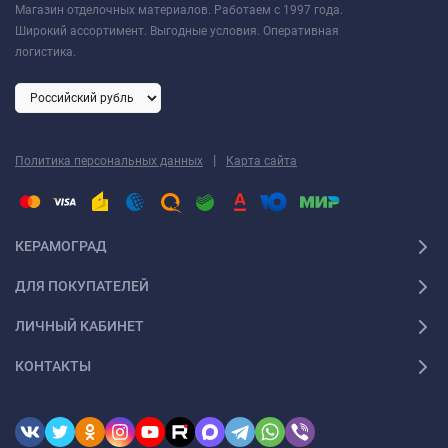
Магазин отделочных материалов. Работаем с 1997 года.
Широкий ассортимент. Выгодные условия. Оперативная
логистика.
|
Политика персональных данных
Карта сайта
КЕРАМОГРАД
ДЛЯ ПОКУПАТЕЛЕЙ
ЛИЧНЫЙ КАБИНЕТ
КОНТАКТЫ