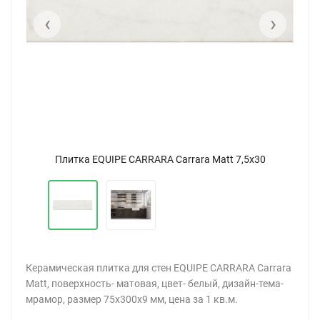
‹
›
Плитка EQUIPE CARRARA Carrara Matt 7,5x30
Керамическая плитка для стен EQUIPE CARRARA Carrara
Matt, поверхность- матовая, цвет- белый, дизайн-тема-
мрамор, размер 75х300х9 мм, цена за 1 кв.м.