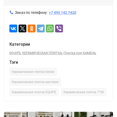
Заказ по телефону:
+7 495 142 7420
Категории
,
,
EQUIPE
КЕРАМИЧЕСКАЯ ПЛИТКА
Плитка под КАМЕНЬ
Тэги
Керамическая плитка белая
Керамическая плитка матовая
Керамическая плитка EQUIPE
Керамическая плитка 7*30