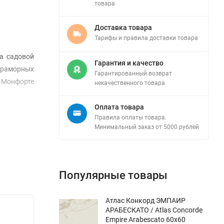
товара
Доставка товара
Тарифы и правила доставки товара
а садовой
Гарантия и качество
 мраморных
Гарантированный возврат
 Монфорте
некачественного товара
Оплата товара
Правила оплаты товара.
Минимальный заказ от 5000 рублей
Популярные товары
Атлас Конкорд ЭМПАИР
АРАБЕСКАТО / Atlas Concorde
Empire Arabescato 60x60