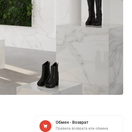
Обмен - Возврат
Правила возврата или обмена