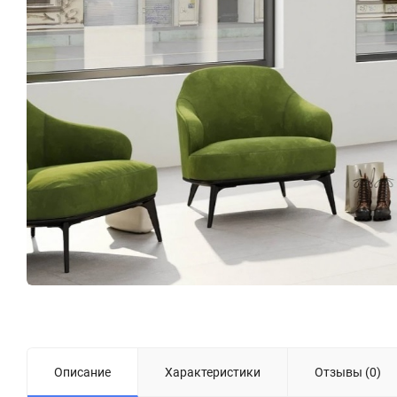
Описание
Характеристики
Отзывы (0)