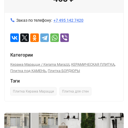
Заказ по телефону:
+7 495 142 7420
Категории
,
,
Керама Марацци / Kerama Marazzi
КЕРАМИЧЕСКАЯ ПЛИТКА
,
Плитка под КАМЕНЬ
Плитка БОРДЮРЫ
Тэги
Плитка Керама Марацци
Плитка для стен