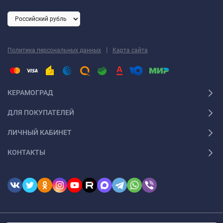
|
Политика персональных данных
Карта сайта
КЕРАМОГРАД
ДЛЯ ПОКУПАТЕЛЕЙ
ЛИЧНЫЙ КАБИНЕТ
КОНТАКТЫ