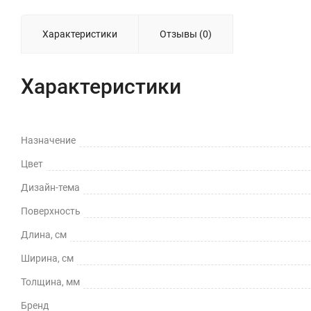
Характеристики
Отзывы (0)
Характеристики
Назначение
Цвет
Дизайн-тема
Поверхность
Длина, см
Ширина, см
Толщина, мм
Бренд