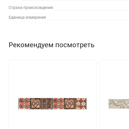
Страна происхождения
Единица измерения
Рекомендуем посмотреть