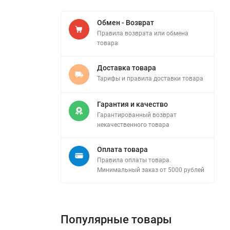
Обмен - Возврат
Правила возврата или обмена
товара
Доставка товара
Тарифы и правила доставки товара
Гарантия и качество
Гарантированный возврат
некачественного товара
Оплата товара
Правила оплаты товара.
Минимальный заказ от 5000 рублей
Популярные товары