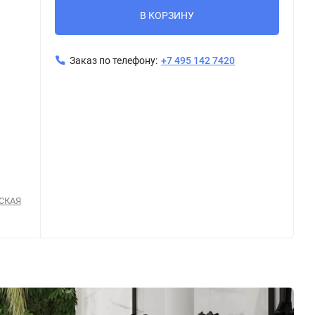
В КОРЗИНУ
Заказ по телефону:
+7 495 142 7420
СКАЯ