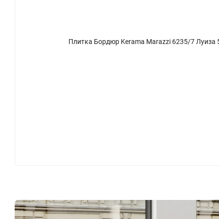
Плитка Бордюр Kerama Marazzi 6235/7 Луиза 