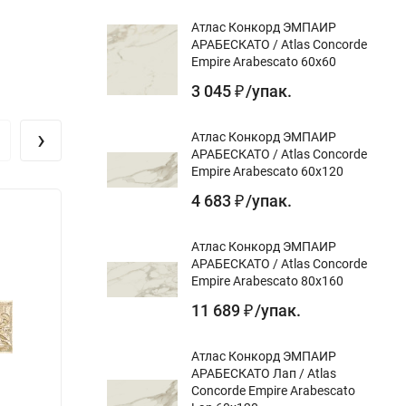
Атлас Конкорд ЭМПАИР
АРАБЕСКАТО / Atlas Concorde
Empire Arabescato 60x60
3 045
/
упак.
₽
›
Атлас Конкорд ЭМПАИР
АРАБЕСКАТО / Atlas Concorde
Empire Arabescato 60x120
4 683
/
упак.
₽
Атлас Конкорд ЭМПАИР
АРАБЕСКАТО / Atlas Concorde
Empire Arabescato 80x160
11 689
/
упак.
₽
Атлас Конкорд ЭМПАИР
АРАБЕСКАТО Лап / Atlas
Concorde Empire Arabescato