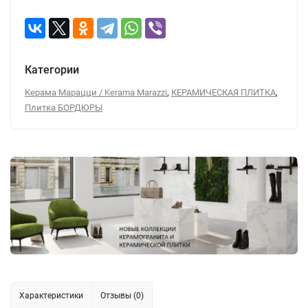
Категории
,
,
Керама Марацци / Kerama Marazzi
КЕРАМИЧЕСКАЯ ПЛИТКА
Плитка БОРДЮРЫ
Характеристики
Отзывы (0)