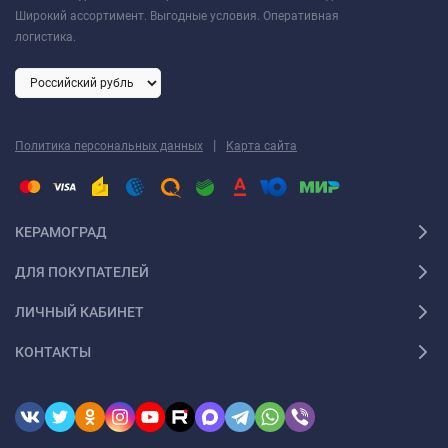
Широкий ассортимент. Выгодные условия. Оперативная
логистика.
|
Политика персональных данных
Карта сайта
КЕРАМОГРАД
ДЛЯ ПОКУПАТЕЛЕЙ
ЛИЧНЫЙ КАБИНЕТ
КОНТАКТЫ