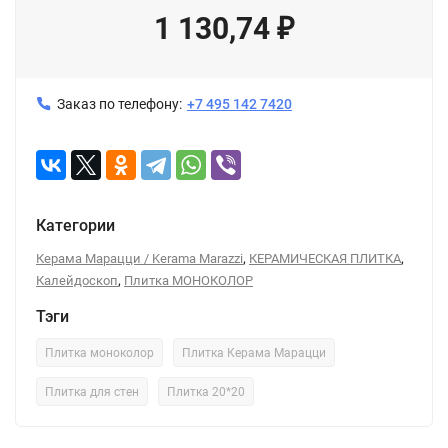
1 130,74
₽
Заказ по телефону:
+7 495 142 7420
Категории
,
,
Керама Марацци / Kerama Marazzi
КЕРАМИЧЕСКАЯ ПЛИТКА
,
Калейдоскоп
Плитка МОНОКОЛОР
Тэги
Плитка моноколор
Плитка Керама Марацци
Плитка для стен
Плитка 20*20