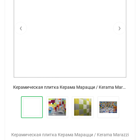
‹
›
Керамическая плитка Керама Марацци / Kerama Marazzi 5009 Калейдоскоп белый матовый 20x20
Керамическая плитка Керама Марацци / Kerama Marazzi 5009 Калейдоскоп белый матовый 20x20
Керамическая плитка Керама Марацци / Kerama Marazzi