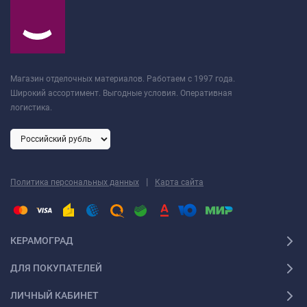
Магазин отделочных материалов. Работаем с 1997 года.
Широкий ассортимент. Выгодные условия. Оперативная
логистика.
|
Политика персональных данных
Карта сайта
КЕРАМОГРАД
ДЛЯ ПОКУПАТЕЛЕЙ
ЛИЧНЫЙ КАБИНЕТ