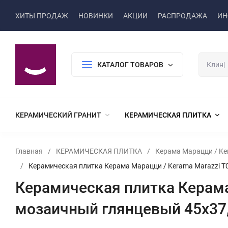
ХИТЫ ПРОДАЖ
НОВИНКИ
АКЦИИ
РАСПРОДАЖА
ИН
КАТАЛОГ ТОВАРОВ
КЕРАМИЧЕСКИЙ ГРАНИТ
КЕРАМИЧЕСКАЯ ПЛИТКА
Главная
/
КЕРАМИЧЕСКАЯ ПЛИТКА
/
Керама Марацци / Ke
/
Керамическая плитка Керама Марацци / Kerama Marazzi T
Керамическая плитка Керама
мозаичный глянцевый 45x37