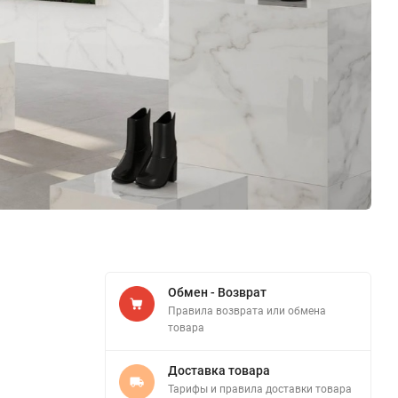
Обмен - Возврат
Правила возврата или обмена
товара
Доставка товара
Тарифы и правила доставки товара