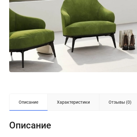
Описание
Характеристики
Отзывы (0)
Описание