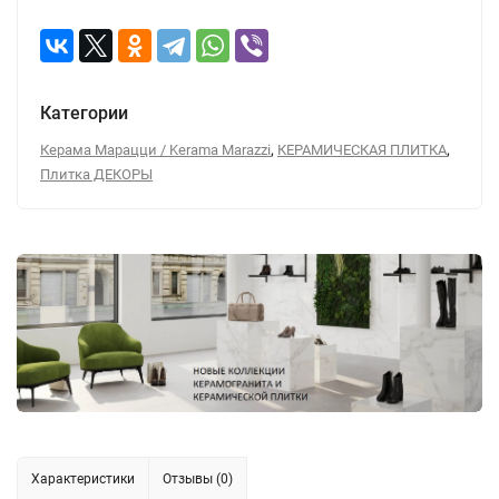
Категории
,
,
Керама Марацци / Kerama Marazzi
КЕРАМИЧЕСКАЯ ПЛИТКА
Плитка ДЕКОРЫ
Характеристики
Отзывы (0)