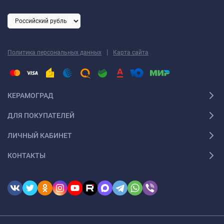
|
Политика персональных данных
Карта сайта
КЕРАМОГРАД
ДЛЯ ПОКУПАТЕЛЕЙ
ЛИЧНЫЙ КАБИНЕТ
КОНТАКТЫ