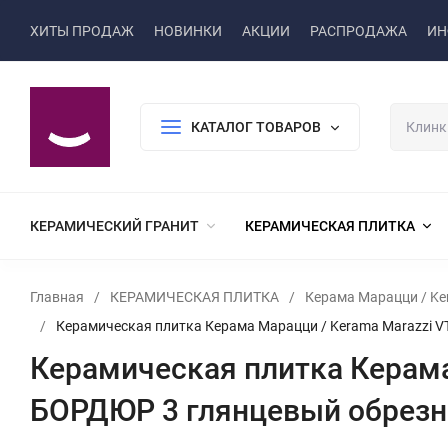
ХИТЫ ПРОДАЖ
НОВИНКИ
АКЦИИ
РАСПРОДАЖА
ИН
КАТАЛОГ ТОВАРОВ
КЕРАМИЧЕСКИЙ ГРАНИТ
КЕРАМИЧЕСКАЯ ПЛИТКА
Главная
/
КЕРАМИЧЕСКАЯ ПЛИТКА
/
Керама Марацци / Ke
/
Керамическая плитка Керама Марацци / Kerama Marazzi 
Керамическая плитка Керам
БОРДЮР 3 глянцевый обрезн