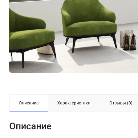
Описание
Характеристики
Отзывы (0)
Описание