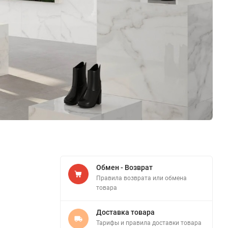
Обмен - Возврат
Правила возврата или обмена
товара
Доставка товара
Тарифы и правила доставки товара