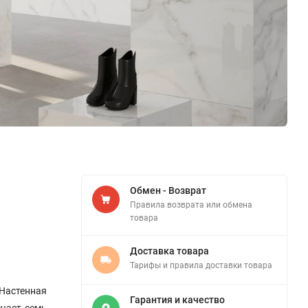
Обмен - Возврат
Правила возврата или обмена
товара
Доставка товара
Тарифы и правила доставки товара
 Настенная
Гарантия и качество
ючает семь