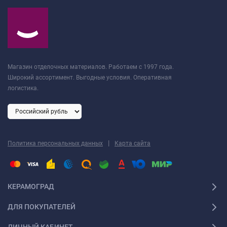
Магазин отделочных материалов. Работаем с 1997 года.
Широкий ассортимент. Выгодные условия. Оперативная
логистика.
|
Политика персональных данных
Карта сайта
КЕРАМОГРАД
ДЛЯ ПОКУПАТЕЛЕЙ