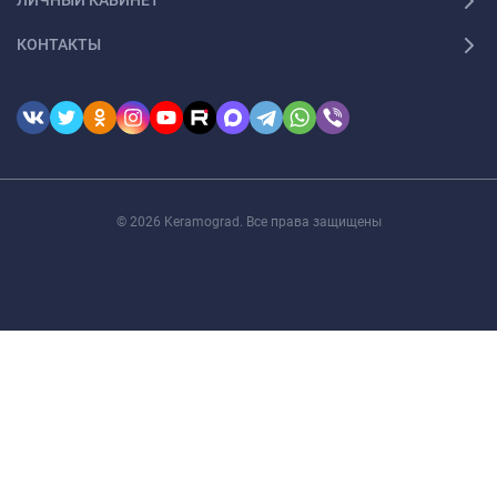
ЛИЧНЫЙ КАБИНЕТ
КОНТАКТЫ
© 2026 Keramograd. Все права защищены