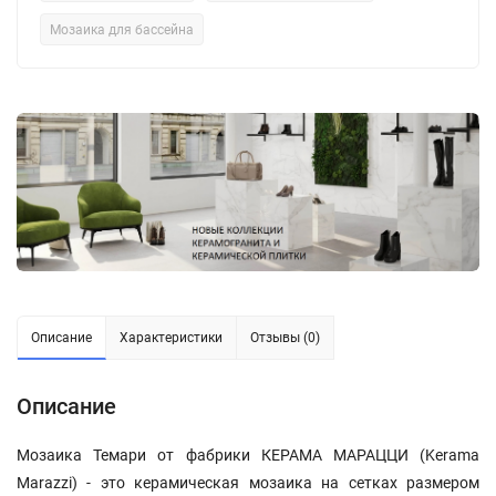
Мозаика для бассейна
Описание
Характеристики
Отзывы (0)
Описание
Мозаика Темари от фабрики КЕРАМА МАРАЦЦИ (Kerama
Marazzi) - это керамическая мозаика на сетках размером