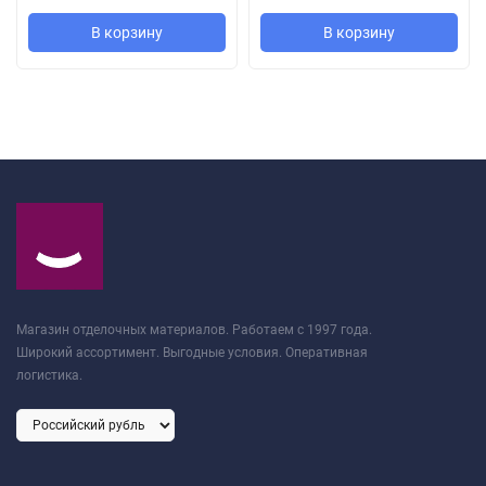
В корзину
В корзину
Магазин отделочных материалов. Работаем с 1997 года.
Широкий ассортимент. Выгодные условия. Оперативная
логистика.