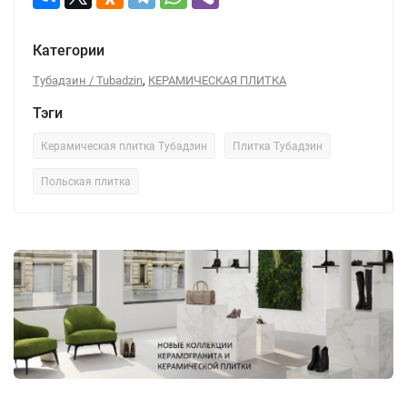
Категории
,
Тубадзин / Tubadzin
КЕРАМИЧЕСКАЯ ПЛИТКА
Тэги
Керамическая плитка Тубадзин
Плитка Тубадзин
Польская плитка