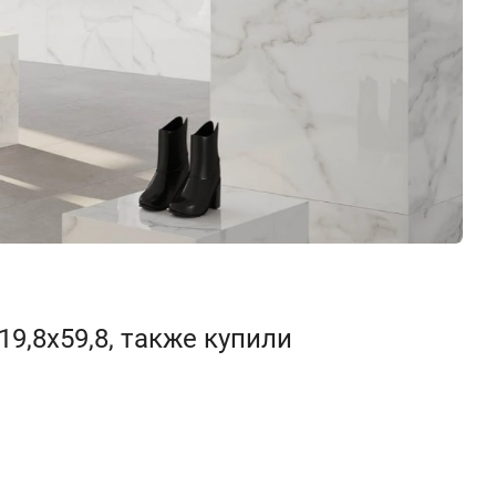
9,8x59,8, также купили