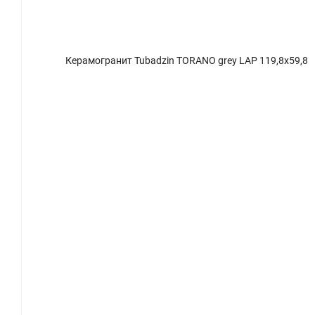
9,8
Керамогранит Tubadzin TORANO grey LAP 119,8x59,8