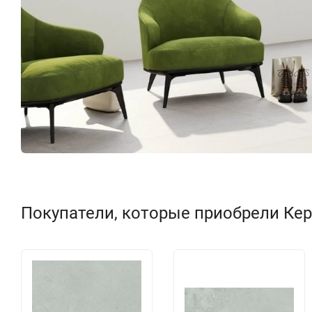
Покупатели, которые приобрели Кера