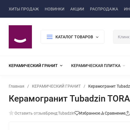
ХИТЫ ПРОДАЖ
НОВИНКИ
АКЦИИ
РАСПРОДАЖА
ИН
КАТАЛОГ ТОВАРОВ
КЕРАМИЧЕСКИЙ ГРАНИТ
КЕРАМИЧЕСКАЯ ПЛИТКА
Главная
/
КЕРАМИЧЕСКИЙ ГРАНИТ
/
Керамогранит Tubadzi
Керамогранит Tubadzin TORAN
Оставить отзыв
Бренд:
Tubadzin
Избранное
Сравнение