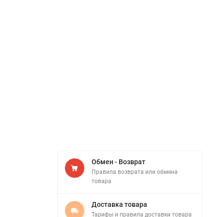
Обмен - Возврат
Правила возврата или обмена
товара
Доставка товара
Тарифы и правила доставки товара