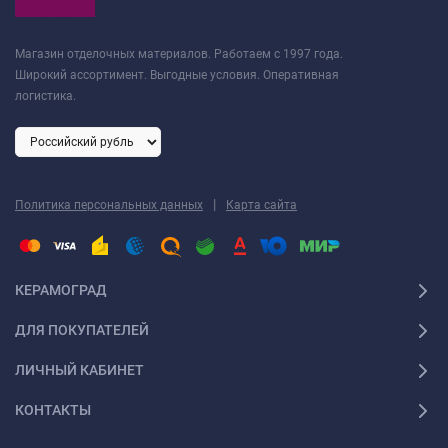
Магазин отделочных материалов. Работаем с 1997 года.
Широкий ассортимент. Выгодные условия. Оперативная
логистика.
|
Политика персональных данных
Карта сайта
КЕРАМОГРАД
ДЛЯ ПОКУПАТЕЛЕЙ
ЛИЧНЫЙ КАБИНЕТ
КОНТАКТЫ