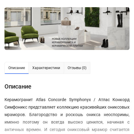
Описание
Характеристики
Отзывы (0)
Описание
Керамогранит Atlas Concorde Symphonyx / Атлас Конкорд
Симфоникс представляет коллекцию красивейших ониксовых
мраморов. Благородство и роскошь оникса неоспоримы,
именно поэтому он всегда высоко ценился, начиная с
античных времен. И сегодня ониксовый мрамор считается