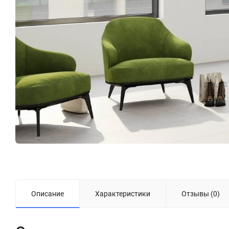
Описание
Характеристики
Отзывы (0)