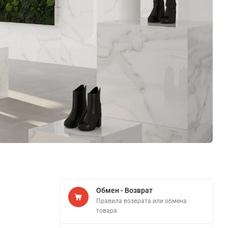
Обмен - Возврат
Правила возврата или обмена
товара