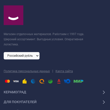
Магазин отделочных материалов. Работаем с 1997 года.
Широкий ассортимент. Выгодные условия. Оперативная
логистика.
|
Политика персональных данных
Карта сайта
КЕРАМОГРАД
ДЛЯ ПОКУПАТЕЛЕЙ