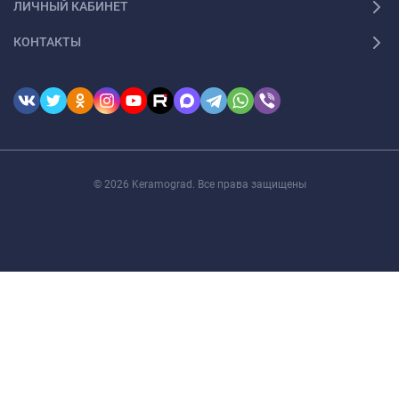
ЛИЧНЫЙ КАБИНЕТ
КОНТАКТЫ
© 2026 Keramograd. Все права защищены