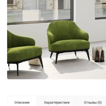
Описание
Характеристики
Отзывы (0)