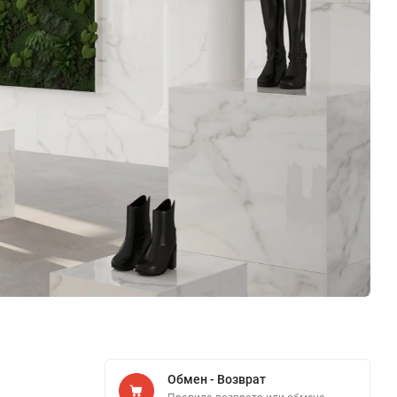
Обмен - Возврат