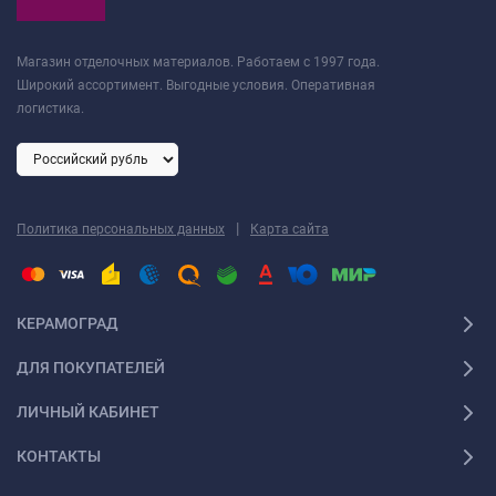
Магазин отделочных материалов. Работаем с 1997 года.
Широкий ассортимент. Выгодные условия. Оперативная
логистика.
|
Политика персональных данных
Карта сайта
КЕРАМОГРАД
ДЛЯ ПОКУПАТЕЛЕЙ
ЛИЧНЫЙ КАБИНЕТ
КОНТАКТЫ