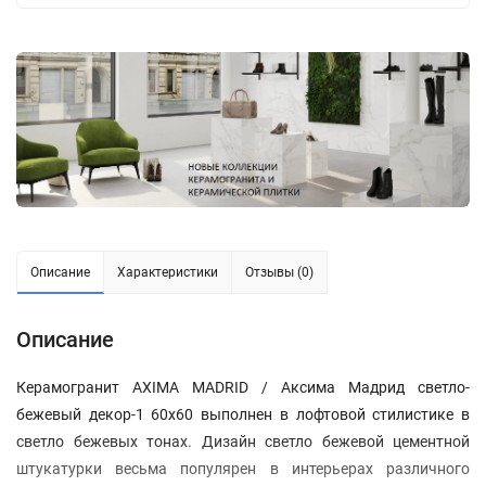
Описание
Характеристики
Отзывы (0)
Описание
Керамогранит AXIMA MADRID / Аксима Мадрид светло-
бежевый декор-1 60x60 выполнен в лофтовой стилистике в
светло бежевых тонах. Дизайн светло бежевой цементной
штукатурки весьма популярен в интерьерах различного