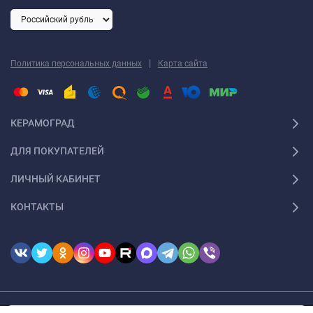
|
Политика персональных данных
Карта сайта
КЕРАМОГРАД
ДЛЯ ПОКУПАТЕЛЕЙ
ЛИЧНЫЙ КАБИНЕТ
КОНТАКТЫ