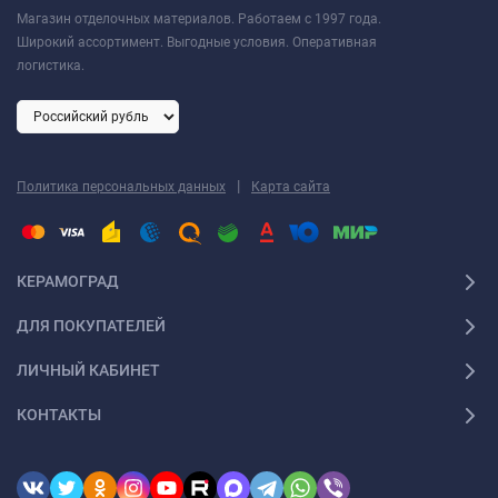
Магазин отделочных материалов. Работаем с 1997 года.
Широкий ассортимент. Выгодные условия. Оперативная
логистика.
|
Политика персональных данных
Карта сайта
КЕРАМОГРАД
ДЛЯ ПОКУПАТЕЛЕЙ
ЛИЧНЫЙ КАБИНЕТ
КОНТАКТЫ