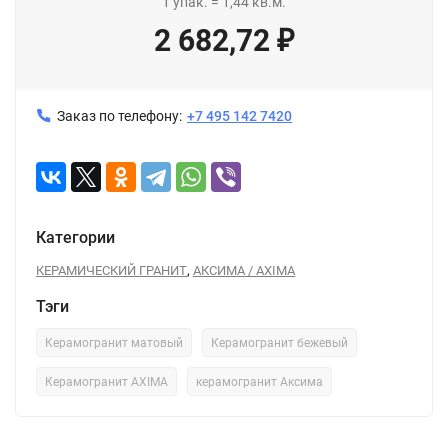
1
упак.
=
1,44
кв.м.
2 682,72
₽
Заказ по телефону:
+7 495 142 7420
Категории
,
КЕРАМИЧЕСКИЙ ГРАНИТ
АКСИМА / AXIMA
Тэги
Керамогранит матовый
Керамогранит бежевый
Керамогранит AXIMA
керамогранит Аксима