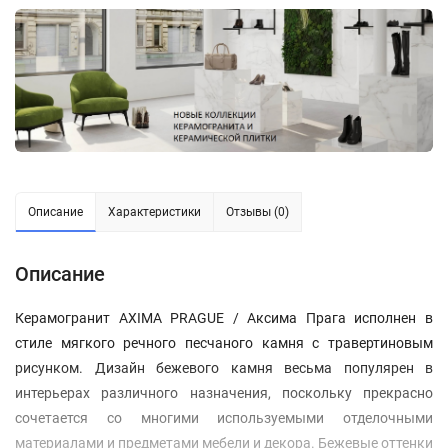
Описание
Характеристики
Отзывы (0)
Описание
Керамогранит AXIMA PRAGUE / Аксима Прага исполнен в
стиле мягкого речного песчаного камня с травертиновым
рисунком. Дизайн бежевого камня весьма популярен в
интерьерах различного назначения, поскольку прекрасно
сочетается со многими используемыми отделочными
материалами и предметами мебели и декора. Бежевые оттенки