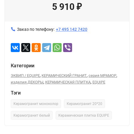
5 910
₽
Заказ по телефону:
+7 495 142 7420
Категории
,
,
,
ЭКВИП / EQUIPE
КЕРАМИЧЕСКИЙ ГРАНИТ
серия МРАМОР
,
,
изделия ДЕКОРЫ
КЕРАМИЧЕСКАЯ ПЛИТКА
EQUIPE
Тэги
Керамогранит моноколор
Керамогранит 20*20
Керамогранит белый
Керамическая плитка EQUIPE