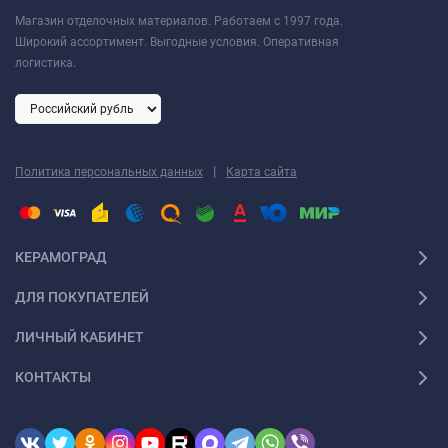
Магазин отделочных материалов. Работаем с 1997 года.
Широкий ассортимент. Выгодные условия. Оперативная
логистика.
|
Политика персональных данных
Карта сайта
КЕРАМОГРАД
ДЛЯ ПОКУПАТЕЛЕЙ
ЛИЧНЫЙ КАБИНЕТ
КОНТАКТЫ