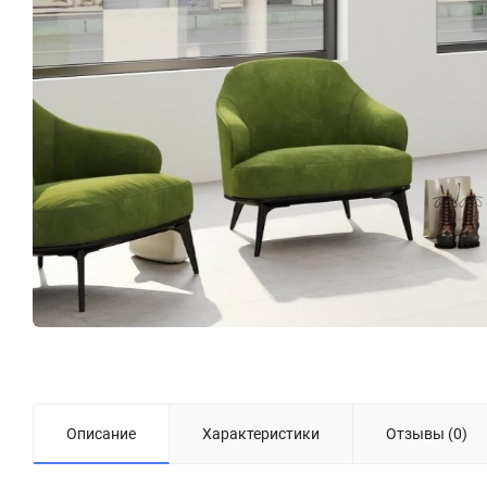
Описание
Характеристики
Отзывы (0)