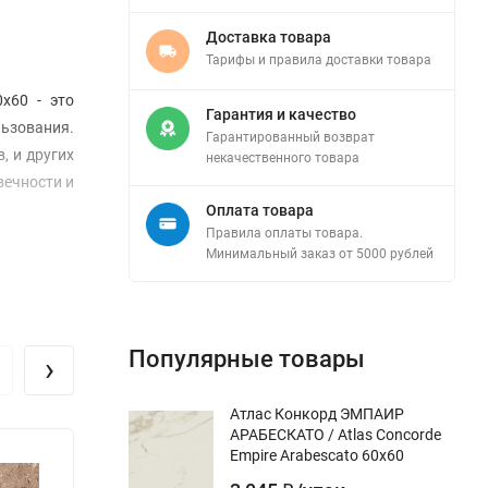
Доставка товара
Тарифы и правила доставки товара
x60 - это
Гарантия и качество
льзования.
Гарантированный возврат
, и других
некачественного товара
вечности и
Оплата товара
Правила оплаты товара.
Минимальный заказ от 5000 рублей
Популярные товары
›
Атлас Конкорд ЭМПАИР
АРАБЕСКАТО / Atlas Concorde
Empire Arabescato 60x60