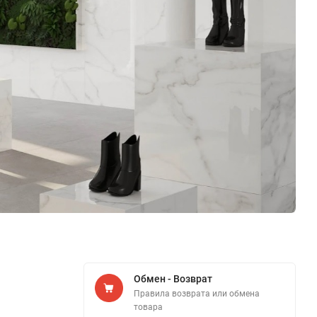
Обмен - Возврат
Правила возврата или обмена
товара