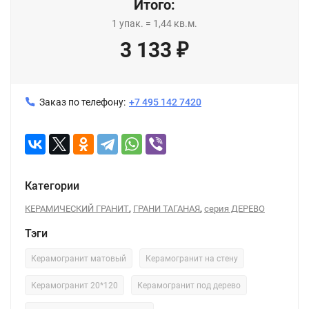
Итого:
1
упак.
=
1,44
кв.м.
3 133
₽
Заказ по телефону:
+7 495 142 7420
Категории
,
,
КЕРАМИЧЕСКИЙ ГРАНИТ
ГРАНИ ТАГАНАЯ
серия ДЕРЕВО
Тэги
Керамогранит матовый
Керамогранит на стену
Керамогранит 20*120
Керамогранит под дерево