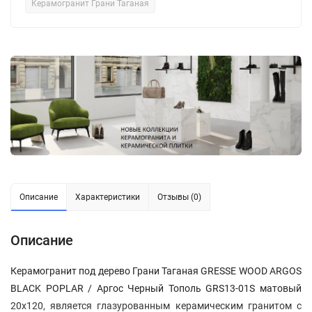
Керамогранит Грани Таганая
Описание
Характеристики
Отзывы (0)
Описание
Керамогранит под дерево Грани Таганая GRESSE WOOD ARGOS
BLACK POPLAR / Аргос Черный Тополь GRS13-01S матовый
20x120, является глазурованным керамическим гранитом с