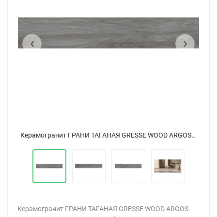
‹
›
Керамогранит ГРАНИ ТАГАНАЯ GRESSE WOOD ARGOS BLACK POPLAR / Аргос Черный Тополь GRS13-01S матовый 20x120
Керамогранит ГРАНИ ТАГАНАЯ GRESSE WOOD ARGOS BLACK POPLAR / Аргос Черный Тополь GRS13-01S матовый 20x120
Керамогранит ГРАНИ ТАГАНАЯ GRESSE WOOD ARGOS