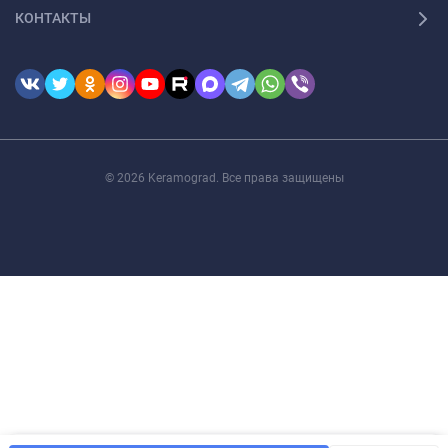
КОНТАКТЫ
© 2026 Keramograd. Все права защищены