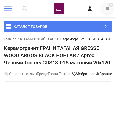
0
КАТАЛОГ ТОВАРОВ
Главная
/
КЕРАМИЧЕСКИЙ ГРАНИТ
/
Керамогранит ГРАНИ ТАГАНАЯ GRES
Керамогранит ГРАНИ ТАГАНАЯ GRESSE
WOOD ARGOS BLACK POPLAR / Аргос
Черный Тополь GRS13-01S матовый 20x120
Оставить отзыв
Бренд:
Грани Таганая
Избранное
Сравнени