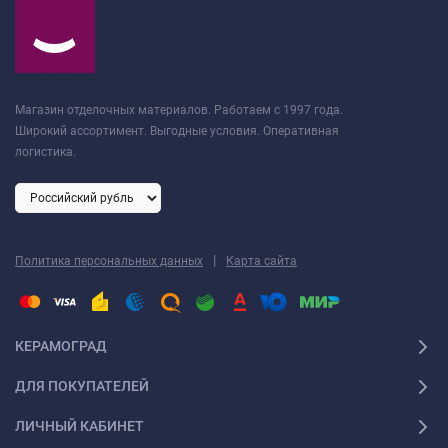
Магазин отделочных материалов. Работаем с 1997 года.
Широкий ассортимент. Выгодные условия. Оперативная
логистика.
|
Политика персональных данных
Карта сайта
КЕРАМОГРАД
ДЛЯ ПОКУПАТЕЛЕЙ
ЛИЧНЫЙ КАБИНЕТ