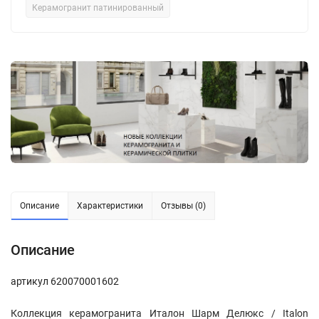
Керамогранит патинированный
Описание
Характеристики
Отзывы (0)
Описание
артикул 620070001602
Коллекция керамогранита Италон Шарм Делюкс / Italon