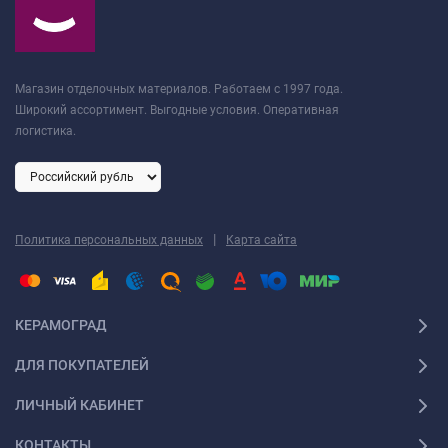
Магазин отделочных материалов. Работаем с 1997 года.
Широкий ассортимент. Выгодные условия. Оперативная
логистика.
|
Политика персональных данных
Карта сайта
КЕРАМОГРАД
ДЛЯ ПОКУПАТЕЛЕЙ
ЛИЧНЫЙ КАБИНЕТ
КОНТАКТЫ