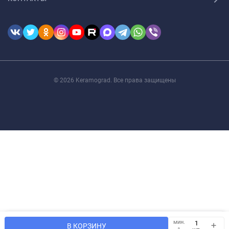
© 2026 Keramograd. Все права защищены
Мы используем файлы cookie, чтобы сайт был лучше для
мин.
OK
В КОРЗИНУ
Вас.