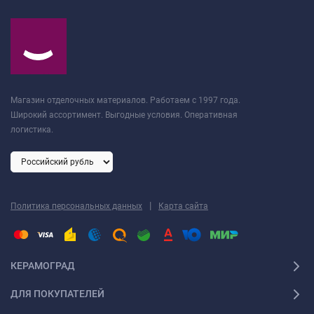
Магазин отделочных материалов. Работаем с 1997 года.
Широкий ассортимент. Выгодные условия. Оперативная
логистика.
|
Политика персональных данных
Карта сайта
КЕРАМОГРАД
ДЛЯ ПОКУПАТЕЛЕЙ