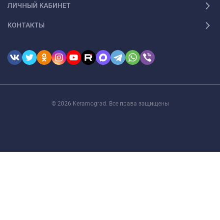
ЛИЧНЫЙ КАБИНЕТ
КОНТАКТЫ
© 2026 Keramograd. Все права защищены