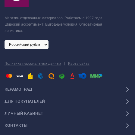
Магазин отделочных материалов. Работаем с 1997 года.
Широкий ассортимент. Выгодные условия. Оперативная
логистика.
|
Политика персональных данных
Карта сайта
КЕРАМОГРАД
ДЛЯ ПОКУПАТЕЛЕЙ
ЛИЧНЫЙ КАБИНЕТ
КОНТАКТЫ