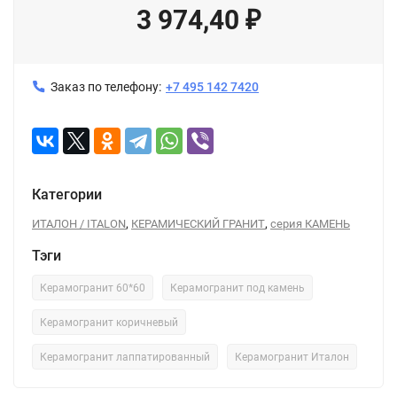
3 974,40
₽
Заказ по телефону:
+7 495 142 7420
Категории
,
,
ИТАЛОН / ITALON
КЕРАМИЧЕСКИЙ ГРАНИТ
серия КАМЕНЬ
Тэги
Керамогранит 60*60
Керамогранит под камень
Керамогранит коричневый
Керамогранит лаппатированный
Керамогранит Италон