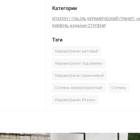
Категории
,
,
ИТАЛОН / ITALON
КЕРАМИЧЕСКИЙ ГРАНИТ
с
,
КАМЕНЬ
изделия СТУПЕНИ
Тэги
Керамогранит матовый
Керамогранит под камень
Керамогранит коричневый
Ступень керамогранитная
Ступень
Керамогранит Италон