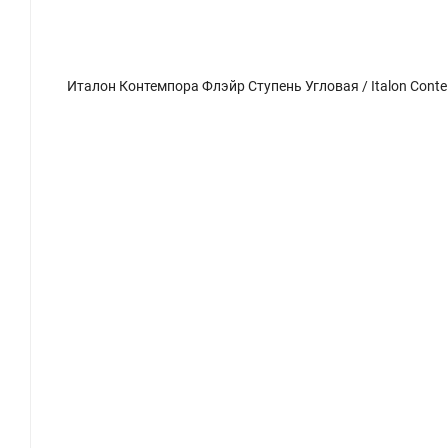
Италон Ко