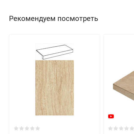
Рекомендуем посмотреть