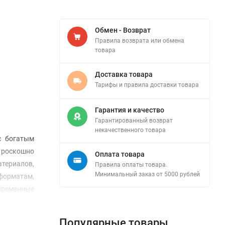
Обмен - Возврат
Правила возврата или обмена
товара
Доставка товара
Тарифы и правила доставки товара
Гарантия и качество
Гарантированный возврат
некачественного товара
с богатым
 роскошно
Оплата товара
териалов,
Правила оплаты товара.
Минимальный заказ от 5000 рублей
 форматам,
овременные
Популярные товары