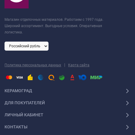
Магазин отделочных материалов. Работаем с 1997 года.
Широкий ассортимент. Выгодные условия. Оперативная
логистика.
|
Политика персональных данных
Карта сайта
КЕРАМОГРАД
ДЛЯ ПОКУПАТЕЛЕЙ
ЛИЧНЫЙ КАБИНЕТ
КОНТАКТЫ