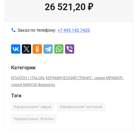
26 521,20
₽
Заказ по телефону:
+7 495 142 7420
Категории
,
,
,
ИТАЛОН / ITALON
КЕРАМИЧЕСКИЙ ГРАНИТ
серия МРАМОР
серия МАКСИ-форматы
Тэги
Керамогранит серый
Керамогранит матовый
Керамогранит Италон