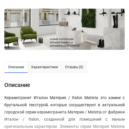
Описание
Характеристики
Отзывы (0)
Описание
Керамогранит Италон Материя / Italon Materia это камни с
брутальной текстурой, которые сосуществуют в актуальной
городской серии керамогранита Материя / Materia от фабрики
Италон / Italon, созданной для помещений с явным
оригинальным характером. Элементы серии Материя Materia