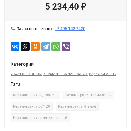
5 234,40
₽
Заказ по телефону:
+7 495 142 7420
Категории
,
,
ИТАЛОН / ITALON
КЕРАМИЧЕСКИЙ ГРАНИТ
серия КАМЕНЬ
Тэги
Керамогранит под камень
Керамогранит коричневый
Керамогранит 60*120
Керамогранит Италон
Керамогранит патинированный