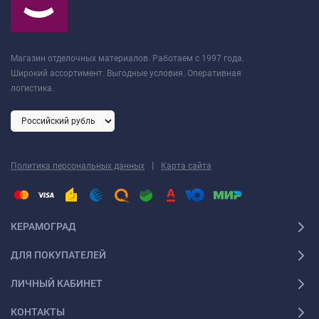
Магазин отделочных материалов. Работаем с 1997 года.
Широкий ассортимент. Выгодные условия. Оперативная
логистика.
|
Политика персональных данных
Карта сайта
КЕРАМОГРАД
ДЛЯ ПОКУПАТЕЛЕЙ
ЛИЧНЫЙ КАБИНЕТ
КОНТАКТЫ