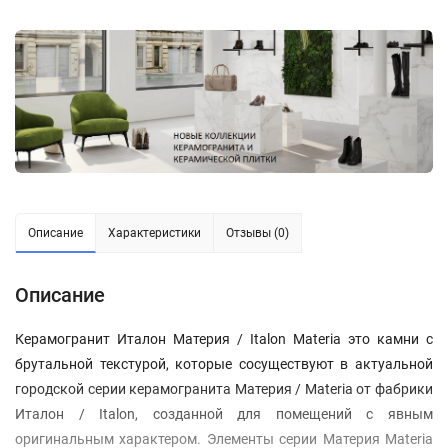
Описание
Характеристики
Отзывы (0)
Описание
Керамогранит Италон Материя / Italon Materia это камни с
брутальной текстурой, которые сосуществуют в актуальной
городской серии керамогранита Материя / Materia от фабрики
Италон / Italon, созданной для помещений с явным
оригинальным характером. Элементы серии Материя Materia