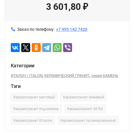
3 601,80
₽
Заказ по телефону:
+7 495 142 7420
Категории
,
,
ИТАЛОН / ITALON
КЕРАМИЧЕСКИЙ ГРАНИТ
серия КАМЕНЬ
Тэги
Керамогранит матовый
Керамогранит бежевый
Керамогранит под камень
Керамогранит 30*60
Керамогранит Италон
Керамогранит патинированный