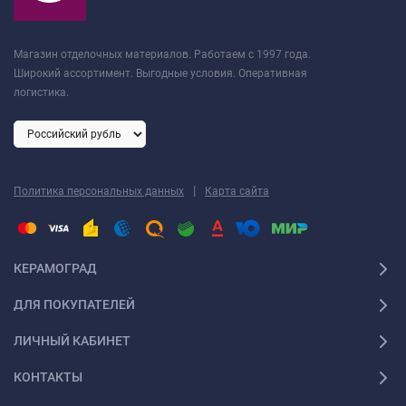
Магазин отделочных материалов. Работаем с 1997 года.
Широкий ассортимент. Выгодные условия. Оперативная
логистика.
|
Политика персональных данных
Карта сайта
КЕРАМОГРАД
ДЛЯ ПОКУПАТЕЛЕЙ
ЛИЧНЫЙ КАБИНЕТ
КОНТАКТЫ