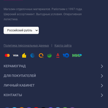
Магазин отделочных материалов. Работаем с 1997 года.
Широкий ассортимент. Выгодные условия. Оперативная
логистика.
|
Политика персональных данных
Карта сайта
КЕРАМОГРАД
ДЛЯ ПОКУПАТЕЛЕЙ
ЛИЧНЫЙ КАБИНЕТ
КОНТАКТЫ