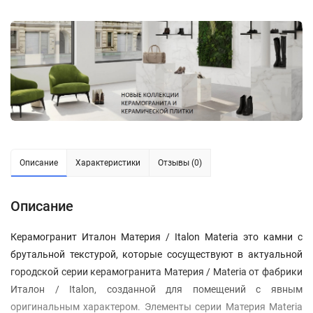
Описание
Характеристики
Отзывы (0)
Описание
Керамогранит Италон Материя / Italon Materia это камни с
брутальной текстурой, которые сосуществуют в актуальной
городской серии керамогранита Материя / Materia от фабрики
Италон / Italon, созданной для помещений с явным
оригинальным характером. Элементы серии Материя Materia