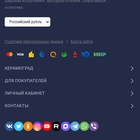
Широкий ассортимент. Выгодные условия. Оперативная
логистика.
|
Политика персональных данных
Карта сайта
КЕРАМОГРАД
ДЛЯ ПОКУПАТЕЛЕЙ
ЛИЧНЫЙ КАБИНЕТ
КОНТАКТЫ