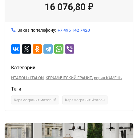
16 076,80
₽
Заказ по телефону:
+7 495 142 7420
Категории
,
,
ИТАЛОН / ITALON
КЕРАМИЧЕСКИЙ ГРАНИТ
серия КАМЕНЬ
Тэги
Керамогранит матовый
Керамогранит Италон