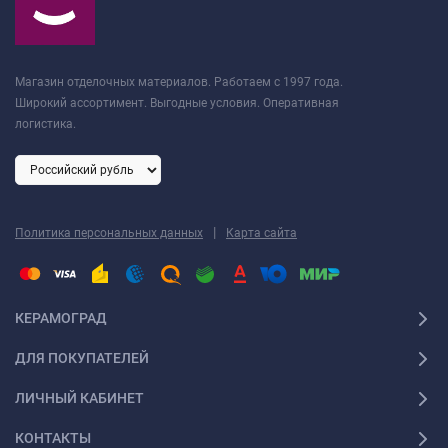
Магазин отделочных материалов. Работаем с 1997 года.
Широкий ассортимент. Выгодные условия. Оперативная
логистика.
|
Политика персональных данных
Карта сайта
КЕРАМОГРАД
ДЛЯ ПОКУПАТЕЛЕЙ
ЛИЧНЫЙ КАБИНЕТ
КОНТАКТЫ