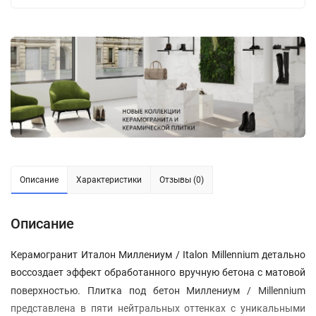
Описание
Характеристики
Отзывы (0)
Описание
Керамогранит Италон Миллениум / Italon Millennium детально
воссоздает эффект обработанного вручную бетона с матовой
поверхностью
. Плитка под бетон Миллениум / Millennium
представлена в пяти нейтральных оттенках с уникальными