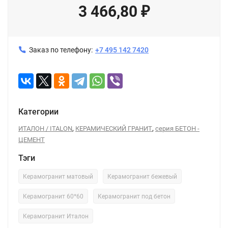
3 466,80
₽
Заказ по телефону:
+7 495 142 7420
Категории
,
,
ИТАЛОН / ITALON
КЕРАМИЧЕСКИЙ ГРАНИТ
серия БЕТОН -
ЦЕМЕНТ
Тэги
Керамогранит матовый
Керамогранит бежевый
Керамогранит 60*60
Керамогранит под бетон
Керамогранит Италон