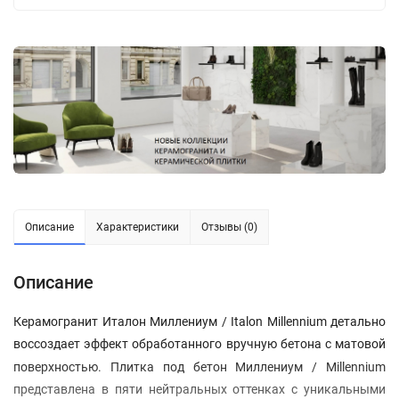
Описание
Характеристики
Отзывы (0)
Описание
Керамогранит Италон Миллениум / Italon Millennium детально
воссоздает эффект обработанного вручную бетона с матовой
поверхностью
. Плитка под бетон Миллениум / Millennium
представлена в пяти нейтральных оттенках с уникальными