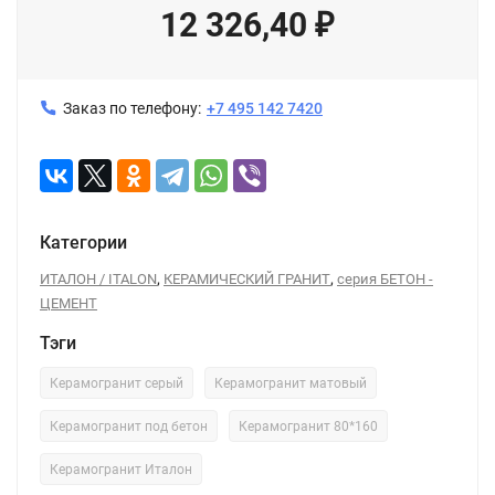
12 326,40
₽
Заказ по телефону:
+7 495 142 7420
Категории
,
,
ИТАЛОН / ITALON
КЕРАМИЧЕСКИЙ ГРАНИТ
серия БЕТОН -
ЦЕМЕНТ
Тэги
Керамогранит серый
Керамогранит матовый
Керамогранит под бетон
Керамогранит 80*160
Керамогранит Италон