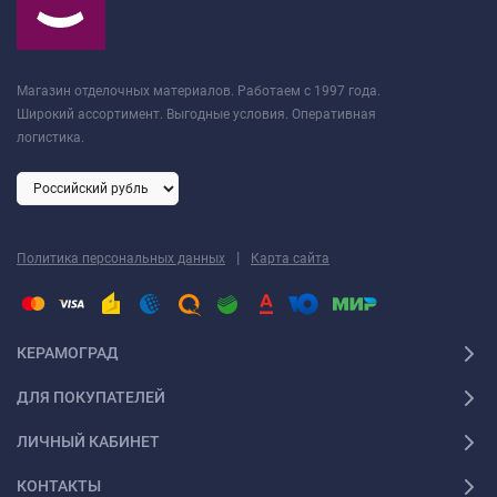
Магазин отделочных материалов. Работаем с 1997 года.
Широкий ассортимент. Выгодные условия. Оперативная
логистика.
|
Политика персональных данных
Карта сайта
КЕРАМОГРАД
ДЛЯ ПОКУПАТЕЛЕЙ
ЛИЧНЫЙ КАБИНЕТ
КОНТАКТЫ