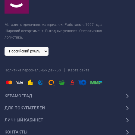
Магазин отделочных материалов. Работаем с 1997 года.
Широкий ассортимент. Выгодные условия. Оперативная
логистика.
|
Политика персональных данных
Карта сайта
КЕРАМОГРАД
ДЛЯ ПОКУПАТЕЛЕЙ
ЛИЧНЫЙ КАБИНЕТ
КОНТАКТЫ