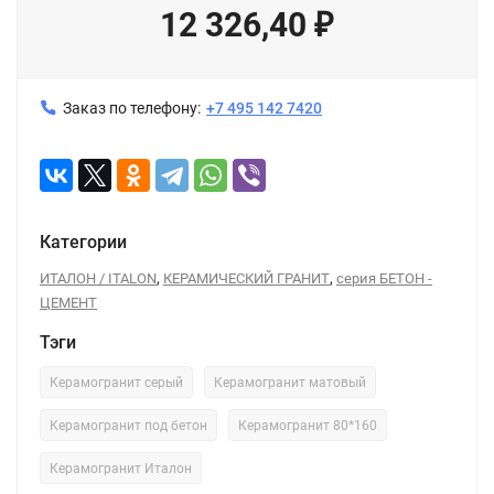
12 326,40
₽
Заказ по телефону:
+7 495 142 7420
Категории
,
,
ИТАЛОН / ITALON
КЕРАМИЧЕСКИЙ ГРАНИТ
серия БЕТОН -
ЦЕМЕНТ
Тэги
Керамогранит серый
Керамогранит матовый
Керамогранит под бетон
Керамогранит 80*160
Керамогранит Италон