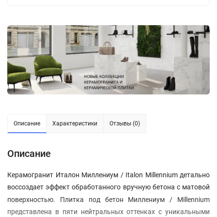
Описание
Характеристики
Отзывы (0)
Описание
Керамогранит Италон Миллениум / Italon Millennium детально
воссоздает эффект обработанного вручную бетона с матовой
поверхностью
. Плитка под бетон Миллениум / Millennium
представлена в пяти нейтральных оттенках с уникальными