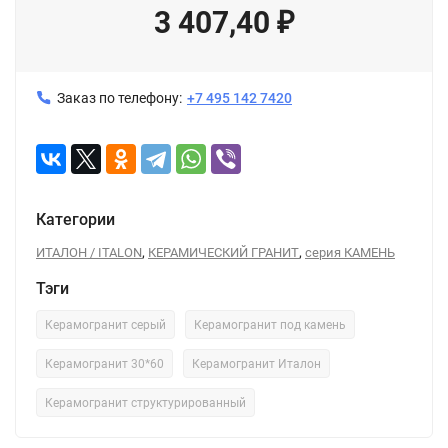
3 407,40
₽
Заказ по телефону:
+7 495 142 7420
Категории
,
,
ИТАЛОН / ITALON
КЕРАМИЧЕСКИЙ ГРАНИТ
серия КАМЕНЬ
Тэги
Керамогранит серый
Керамогранит под камень
Керамогранит 30*60
Керамогранит Италон
Керамогранит структурированный