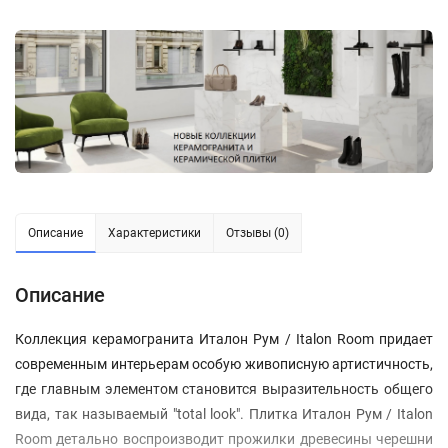
Описание
Характеристики
Отзывы (0)
Описание
Коллекция керамогранита Италон Рум / Italon Room придает
современным интерьерам особую живописную артистичность,
где главным элементом становится выразительность общего
вида, так называемый "total look". Плитка Италон Рум / Italon
Room детально воспроизводит прожилки древесины черешни