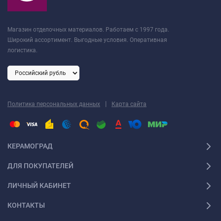
Магазин отделочных материалов. Работаем с 1997 года.
Широкий ассортимент. Выгодные условия. Оперативная
логистика.
|
Политика персональных данных
Карта сайта
КЕРАМОГРАД
ДЛЯ ПОКУПАТЕЛЕЙ
ЛИЧНЫЙ КАБИНЕТ
КОНТАКТЫ