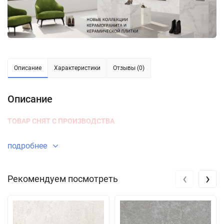
Описание
Характеристики
Отзывы (0)
Описание
ТОВАР СНЯТ С ПРОИЗВОДСТВА
подробнее
‹
›
Рекомендуем посмотреть