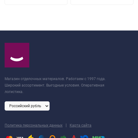
Магазин отделочных материалов. Работаем с 1997 года.
Широкий ассортимент. Выгодные условия. Оперативная
логистика.
|
Политика персональных данных
Карта сайта