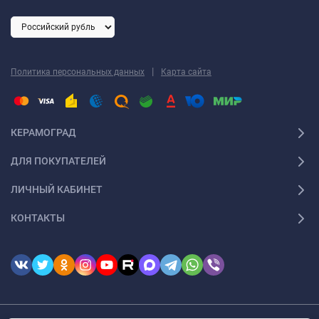
|
Политика персональных данных
Карта сайта
КЕРАМОГРАД
ДЛЯ ПОКУПАТЕЛЕЙ
ЛИЧНЫЙ КАБИНЕТ
КОНТАКТЫ