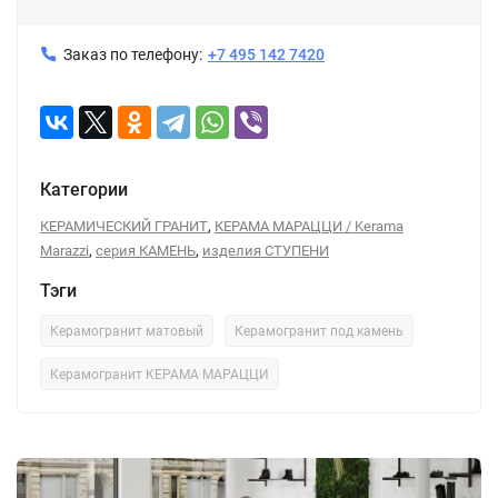
Заказ по телефону:
+7 495 142 7420
Категории
,
КЕРАМИЧЕСКИЙ ГРАНИТ
КЕРАМА МАРАЦЦИ / Kerama
,
,
Marazzi
серия КАМЕНЬ
изделия СТУПЕНИ
Тэги
Керамогранит матовый
Керамогранит под камень
Керамогранит КЕРАМА МАРАЦЦИ